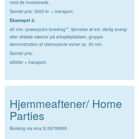
med de involverede.
Samlet pris: 3000 kr. + transport.
Eksempel 3:
45 min. powerpoint-foredrag**, fjernelse af evt. dårlig energi
eller afdøde væsner på arbejdspladsen, gruppe-
demonstration af clairvoyante evner ca. 30 min.
Samlet pris:
4500kr + transport.
Hjemmeaftener/ Home
Parties
Booking via sms til 29700895