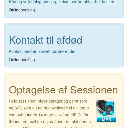
Råd og vejledning om sorg, krise, parforhold, arbejde m.m.
Onlinebooking
Kontakt til afdød
Kontakt med en savnet pårørerende.
Onlinebooking
Optagelse af Sessionen
Hele sessionen bliver optaget og gemt som
mp3-fil, som du nemt downloade til din egen
computer inden 14 dage – kvit og frit! Du får
tilsendt en mail fra og så åbner du blot denne