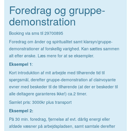
Foredrag og gruppe-
demonstration
Booking via sms til 29700895
Foredrag om ånder og spiritualitet samt klarsyn/gruppe-
demonstrationer af forskellig varighed. Kan sættes sammen
alt efter ønske. Læs mere for at se eksempler.
Eksempel 1
:
Kort introduktion af mit arbejde med tilhørende tid til
spørgsmål, derefter gruppe-demonstration af clairvoyante
evner med beskeder til de tilhørende (at der er beskeder til
alle deltagere garanteres ikke!) ca.2 timer.
Samlet pris: 3000kr plus transport
Eksempel 2:
På 30 min. foredrag, fjernelse af evt. dårlig energi eller
afdøde væsner på arbejdspladsen, samt samtale derefter